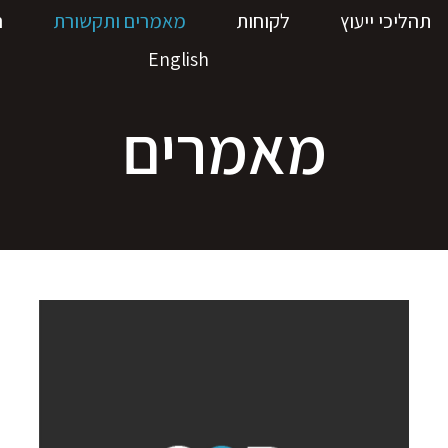
תהליכי ייעוץ
לקוחות
מאמרים ותקשורת
ה
English
מאמרים