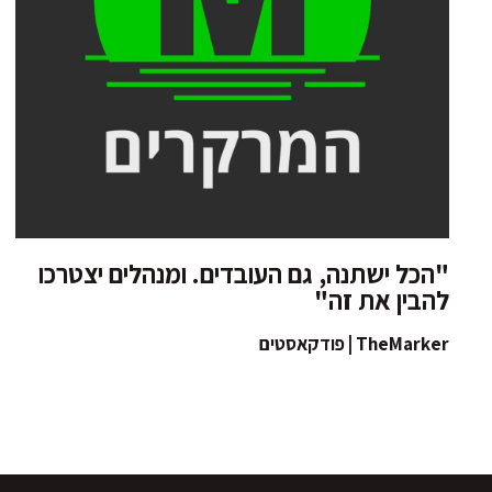
"הכל ישתנה, גם העובדים. ומנהלים יצטרכו
להבין את זה"
TheMarker | פודקאסטים