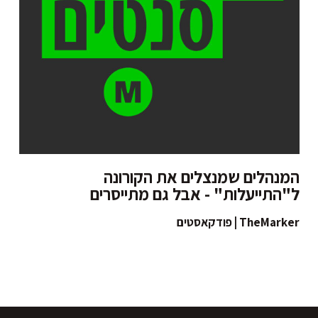
המנהלים שמנצלים את הקורונה
ל"התייעלות" - אבל גם מתייסרים
TheMarker | פודקאסטים