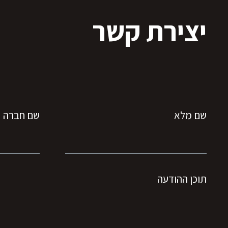
יצירת קשר
שם מלא
שם חברה
תוכן ההודעה