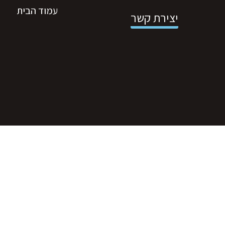
עמוד הבית
יצירת קשר