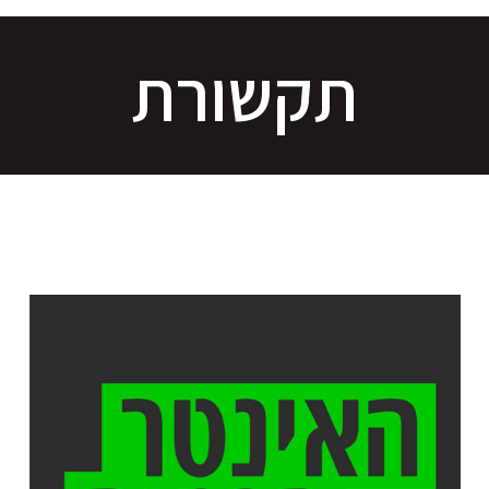
תקשורת