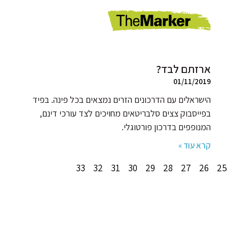
ארזתם לבד?
01/11/2019
הישראלים עם הדרכונים הזרים נמצאים בכל פינה. בפיד
בפייסבוק צצים סלבריטאים מחויכים לצד עורכי דינם,
המנופפים בדרכון פורטוגלי.
קרא עוד »
33
32
31
30
29
28
27
26
25