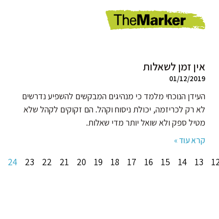
אין זמן לשאלות
01/12/2019
העידן הנוכחי מלמד כי מנהיגים המבקשים להשפיע נדרשים
לא רק לכריזמה, יכולת ניסוח וקהל. הם זקוקים לקהל שלא
מטיל ספק ולא שואל יותר מדי שאלות.
קרא עוד »
24
23
22
21
20
19
18
17
16
15
14
13
1