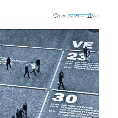
עמוד הבית
יצירת קשר
19/03/2020
S2R