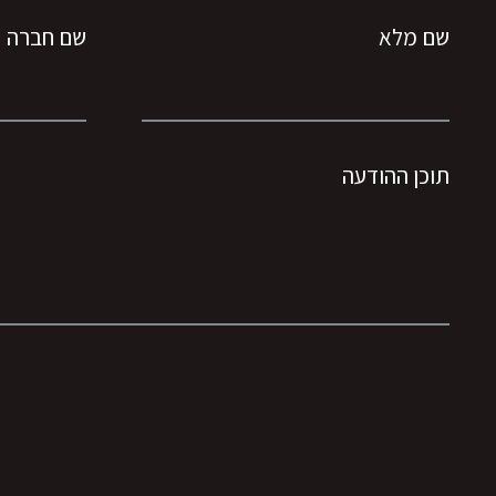
שם מלא
שם חברה
תוכן ההודעה