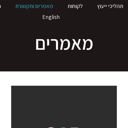
תהליכי ייעוץ
לקוחות
מאמרים ותקשורת
ה
English
מאמרים