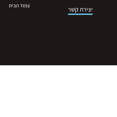
עמוד הבית
יצירת קשר