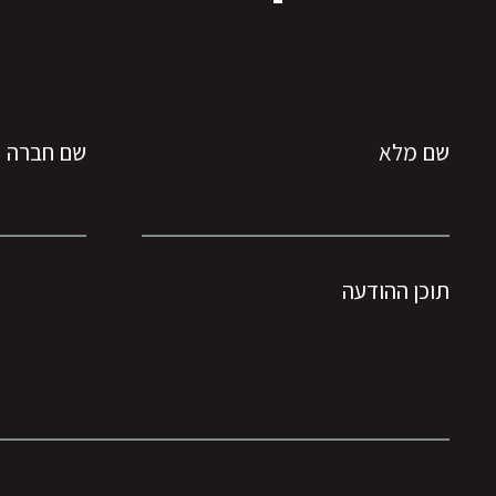
שם מלא
שם חברה
תוכן ההודעה