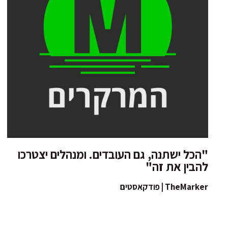
"הכל ישתנה, גם העובדים. ומנהלים יצטרכו
להבין את זה"
TheMarker | פודקאסטים