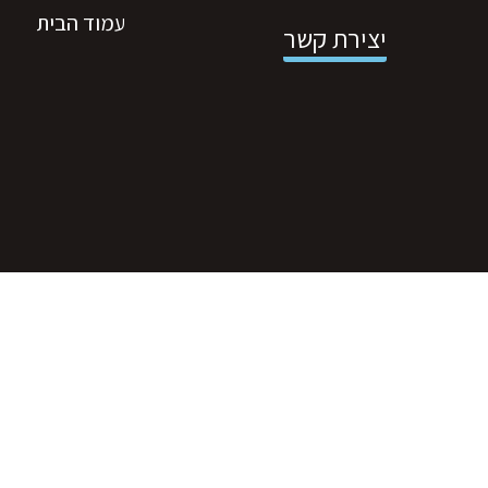
עמוד הבית
יצירת קשר