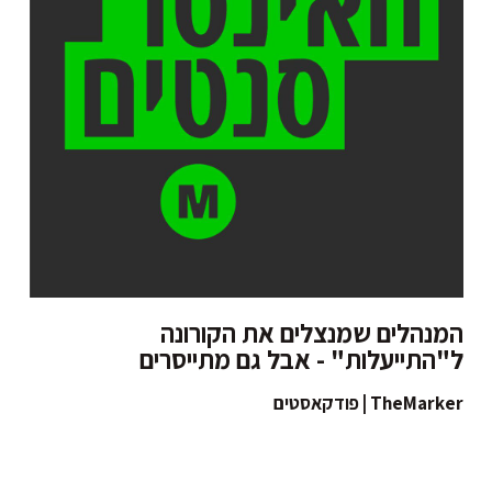
המנהלים שמנצלים את הקורונה
ל"התייעלות" - אבל גם מתייסרים
TheMarker | פודקאסטים