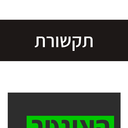
תקשורת