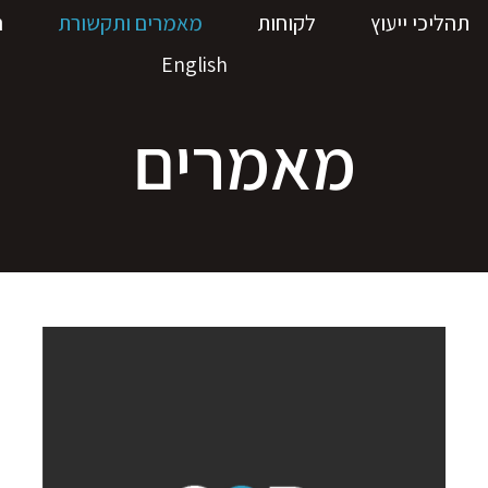
תהליכי ייעוץ
לקוחות
מאמרים ותקשורת
ה
English
מאמרים