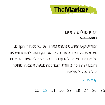
תהיו פוליטיקאים
01/11/2016
הפוליטיקאי הארגוני נתפש כאחד שפועל מאחורי הקווים,
משתמש בערוצי תקשורת לא רשמיים, רושם לזכותו הישגים
של אחרים ומצליח להדוף קרדיט שלילי על עשייתו הבעייתית.
לרובנו יש על כך ביקורת, שבחלקה נובעת מקנאה ומחוסר
יכולת לפעול פוליטית
קרא עוד »
33
32
31
30
29
28
27
26
25