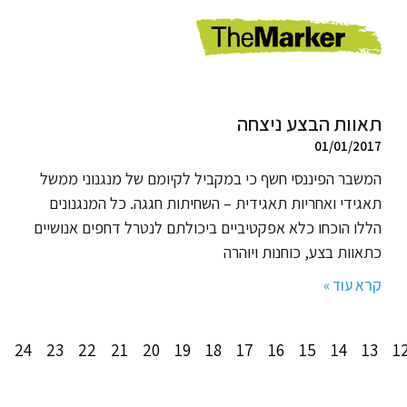
תאוות הבצע ניצחה
01/01/2017
המשבר הפיננסי חשף כי במקביל לקיומם של מנגנוני ממשל
תאגידי ואחריות תאגידית – השחיתות חגגה. כל המנגנונים
הללו הוכחו כלא אפקטיביים ביכולתם לנטרל דחפים אנושיים
כתאוות בצע, כוחנות ויוהרה
קרא עוד »
24
23
22
21
20
19
18
17
16
15
14
13
1