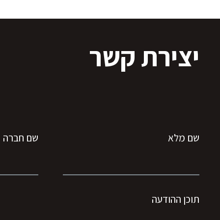
יצירת קשר
שם מלא
שם חברה
תוכן ההודעה