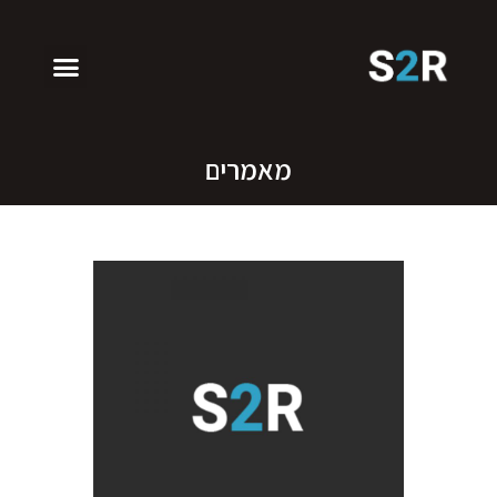
מאמרים