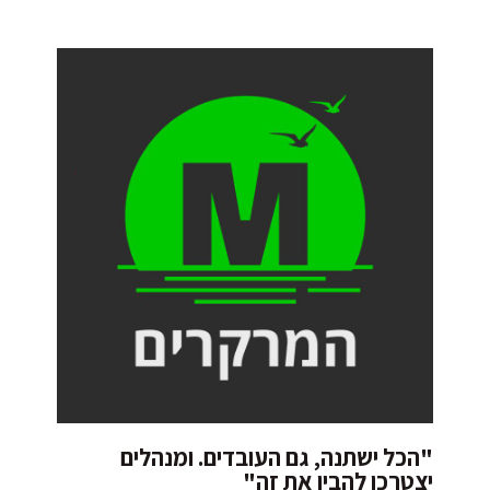
"הכל ישתנה, גם העובדים. ומנהלים
יצטרכו להבין את זה"