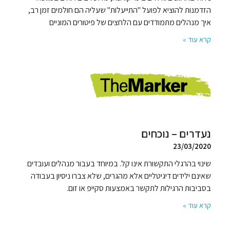
הזדמנות להוציא לפועל "התייעלות" שעליה הם חולמים זמן רב,
איך מנהלים מתמודדים עם הלחצים של פיטורים המוניים
קרא עוד »
נעדרים – נוכחים
23/03/2020
שינוי בהרגלי התקשורת אינו קל. במיוחד בעבור מנהלים ועובדים
שאינם ילידים דיגיטליים אלא מהגרים, שלא צברו ניסיון בעבודה
בסביבות הרגילות לתקשר באמצעות סקייפ או זום.
קרא עוד »