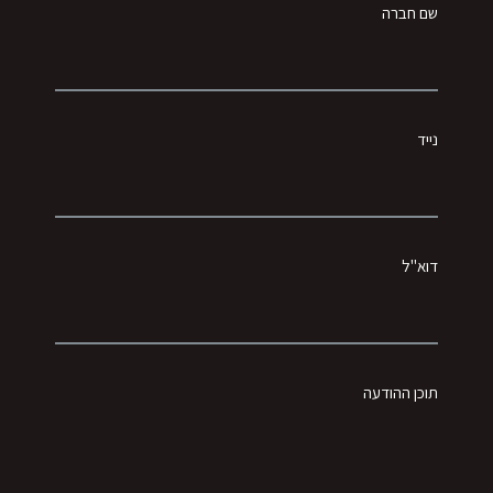
שם חברה
נייד
דוא"ל
תוכן ההודעה