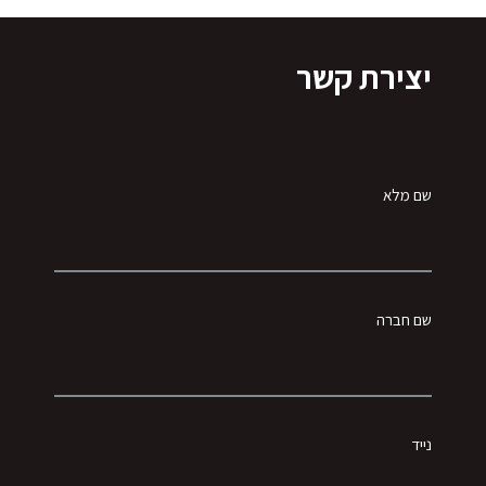
יצירת קשר
שם מלא
שם חברה
נייד