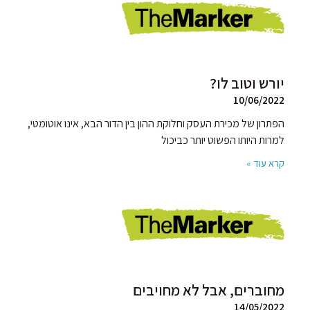
יורש וטוב לו?
10/06/2022
הפתרון של מכירת העסק וחלוקת ההון בין הדור הבא, אינו אוטומטי,
למרות היותו הפשוט יותר כביכול
קרא עוד »
מחוברים, אבל לא מחויבים
14/05/2022