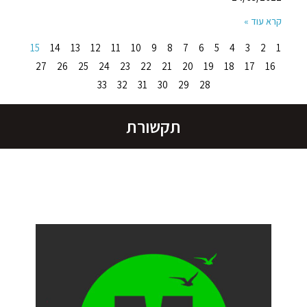
קרא עוד »
15
14
13
12
11
10
9
8
7
6
5
4
3
2
1
27
26
25
24
23
22
21
20
19
18
17
16
33
32
31
30
29
28
תקשורת