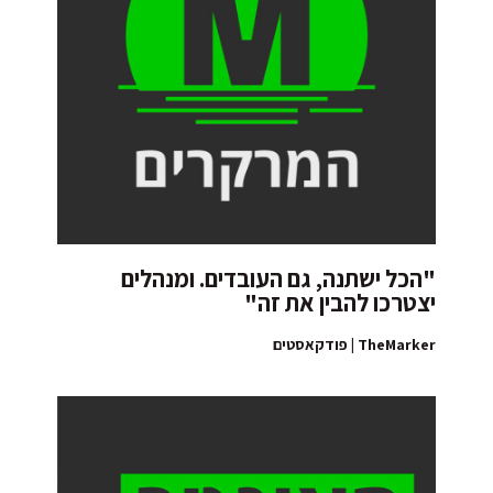
"הכל ישתנה, גם העובדים. ומנהלים
יצטרכו להבין את זה"
TheMarker | פודקאסטים