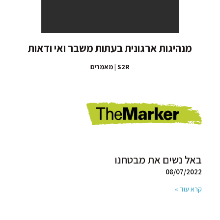
מנהיגות ארגונית בעתות משבר ואי ודאות
S2R | מאמרים
באל נשים את מבטחנו
08/07/2022
קרא עוד »