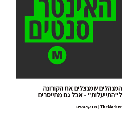
המנהלים שמנצלים את הקורונה
ל"התייעלות" - אבל גם מתייסרים
TheMarker | פודקאסטים