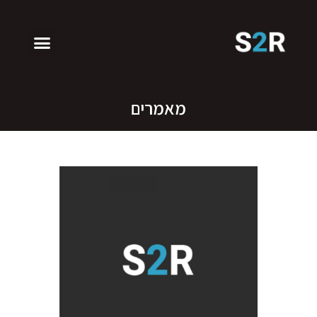
מאמרים