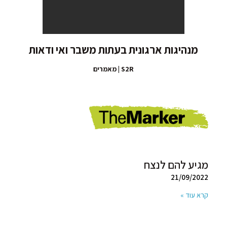
מנהיגות ארגונית בעתות משבר ואי ודאות
S2R | מאמרים
מגיע להם לנצח
21/09/2022
קרא עוד »