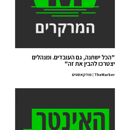
"הכל ישתנה, גם העובדים. ומנהלים
יצטרכו להבין את זה"
TheMarker | פודקאסטים