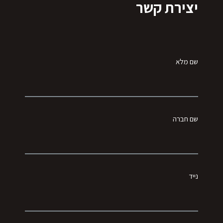
יצירת קשר
שם מלא
שם חברה
נייד