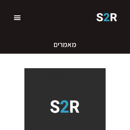
מאמרים