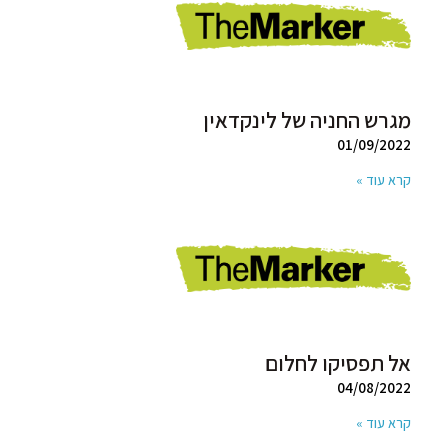
מגרש החניה של לינקדאין
01/09/2022
קרא עוד »
אל תפסיקו לחלום
04/08/2022
קרא עוד »