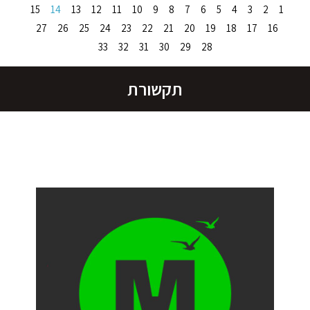
15
14
13
12
11
10
9
8
7
6
5
4
3
2
1
27
26
25
24
23
22
21
20
19
18
17
16
33
32
31
30
29
28
תקשורת