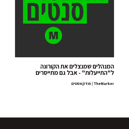
המנהלים שמנצלים את הקורונה
ל"התייעלות" - אבל גם מתייסרים
TheMarker | פודקאסטים