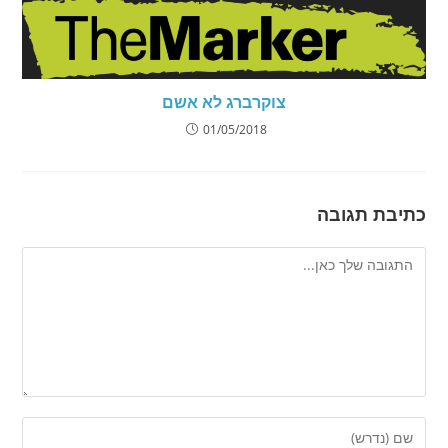
צוקרברג לא אשם
01/05/2018
כתיבת תגובה