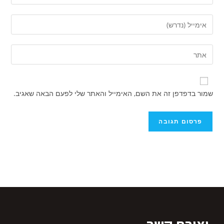
שמור בדפדפן זה את השם, האימייל והאתר שלי לפעם הבאה שאגיב.