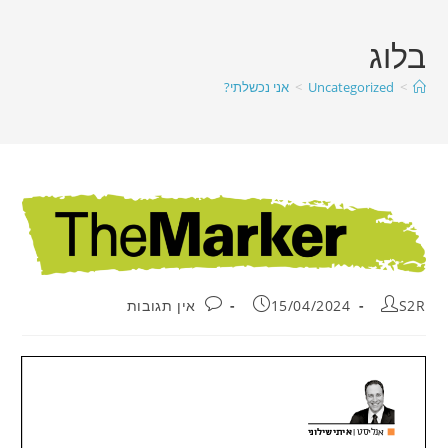
בלוג
>
Uncategorized
>
אני נכשלתי?
S2R
15/04/2024
אין תגובות