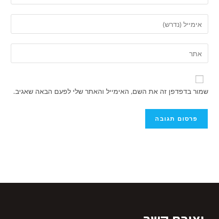
שמור בדפדפן זה את השם, האימייל והאתר שלי לפעם הבאה שאגיב.