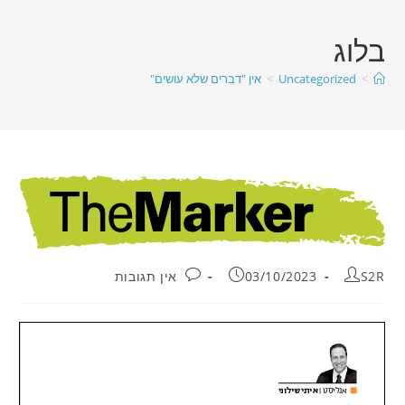
בלוג
>
Uncategorized
>
אין "דברים שלא עושים"
S2R
03/10/2023
אין תגובות