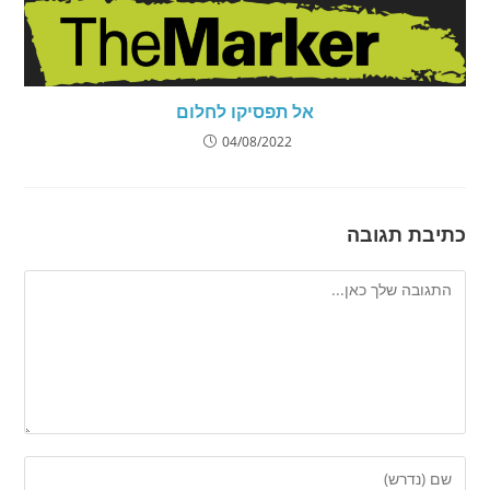
אל תפסיקו לחלום
04/08/2022
כתיבת תגובה