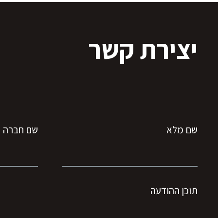
יצירת קשר
שם מלא
שם חברה
תוכן ההודעה