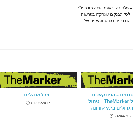
נטים – הפודקאסט
וויז למנהלים
הכלכלי של TheMarker – ניהול
01/08/2017
גדולים בימי קורונה
24/04/202