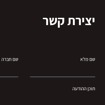
יצירת קשר
שם מלא
שם חברה
תוכן ההודעה