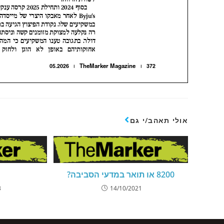
אולי תאהב/י גם
8200 או תואר במדעי הסביבה?
3
14/10/2021