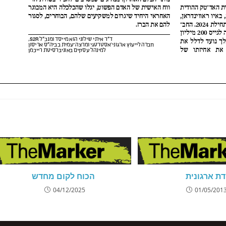
דת ארגונית
הכוח לקום מחדש
04/12/2025
01/05/201