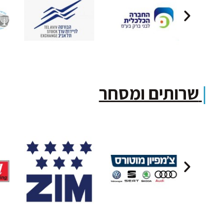
|
שרותים ומסחר