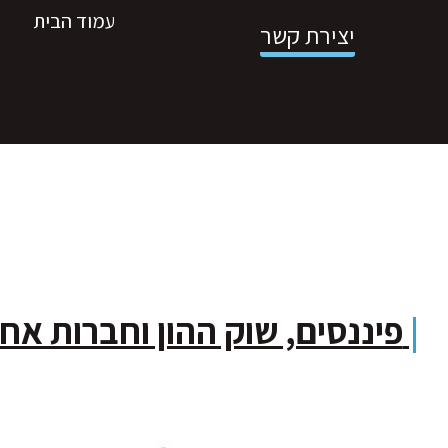
עמוד הבית
יצירת קשר
|
פיננסים, שוק ההון וחברות אח