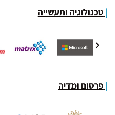
|
טכנולוגיה ותעשייה
|
פרסום ומדיה