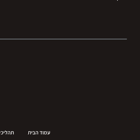
עמוד הבית
תהליכי 