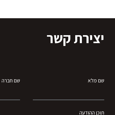
יצירת קשר
שם מלא
שם חברה
תוכן ההודעה